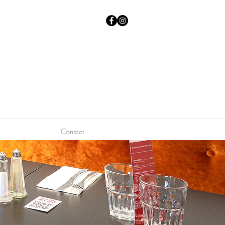
Contact